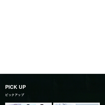
PICK UP
ピックアップ