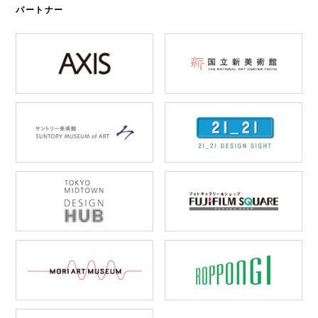
パートナー