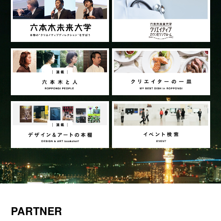
PARTNER