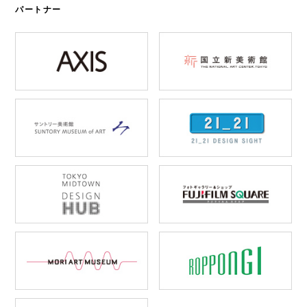
パートナー