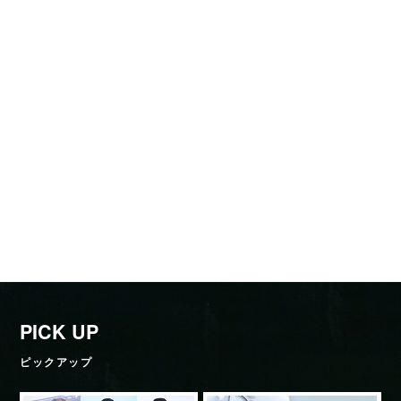
PICK UP
ピックアップ