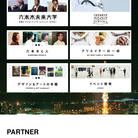
PARTNER