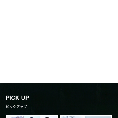
PICK UP
ピックアップ