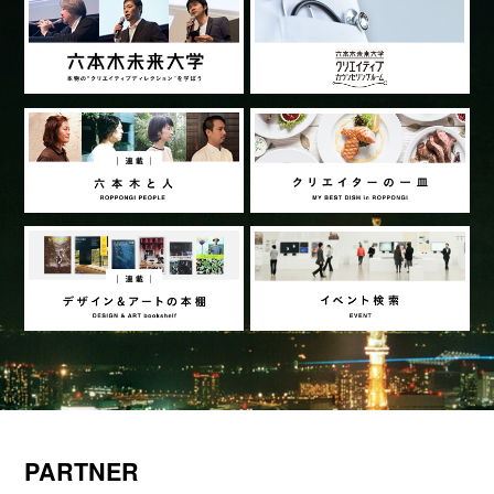
PARTNER