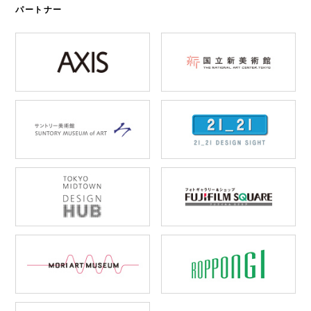
パートナー