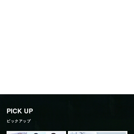
PICK UP
ピックアップ