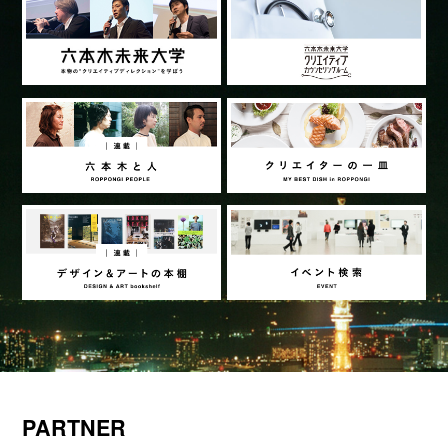
PARTNER