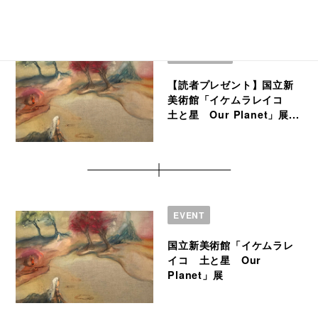
編集部ブログ
【読者プレゼント】国立新
美術館「イケムラレイコ
土と星 Our Planet」展...
EVENT
国立新美術館「イケムラレ
イコ 土と星 Our
Planet」展