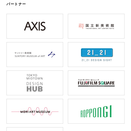
パートナー