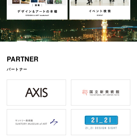
PARTNER
パートナー