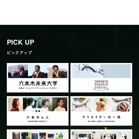
PICK UP
ピックアップ