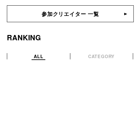
参加クリエイター 一覧
RANKING
ALL
CATEGORY