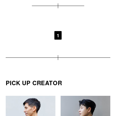
1
PICK UP CREATOR