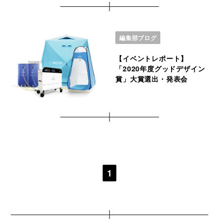
編集部ブログ
【イベントレポート】
「2020年度グッドデザイン
賞」大賞選出・発表会
1