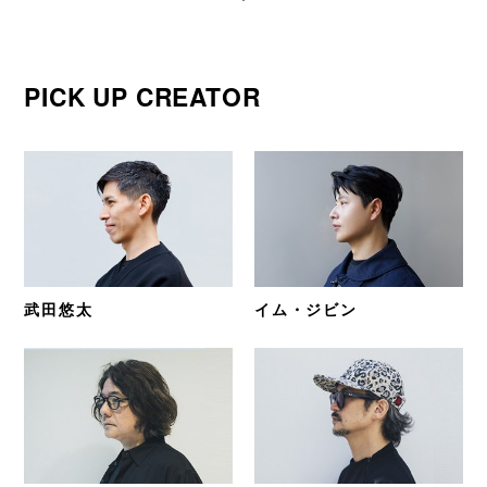
PICK UP CREATOR
武田悠太
イム・ジビン