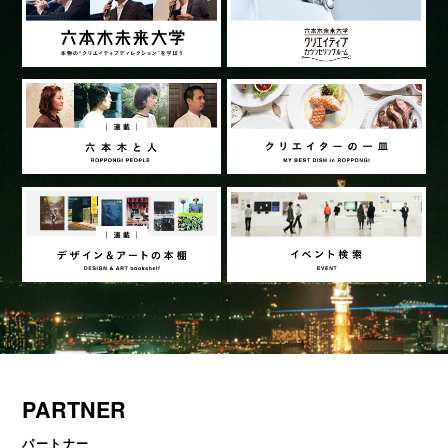
PARTNER
パートナー