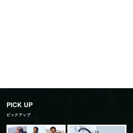
PICK UP
ピックアップ