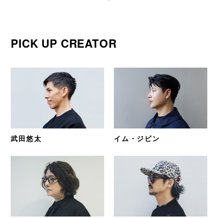
PICK UP CREATOR
武田悠太
イム・ジビン