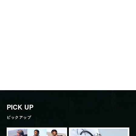
PICK UP
ピックアップ