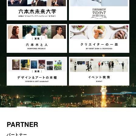
PARTNER
パートナー